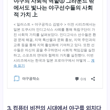
3. 컴퓨터 비전의 시대에서 야구를 외치다