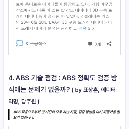
4. ABS 기술 점검 : ABS 정확도 검증 방
식에는 문제가 없을까?
( by 표상훈, 에디터
익명, 당주원 )
ABS 적용으로부터 한 시즌이 모두 지난 지금, 검증 방법을 다시 되돌아볼 필
요가 있습니다.