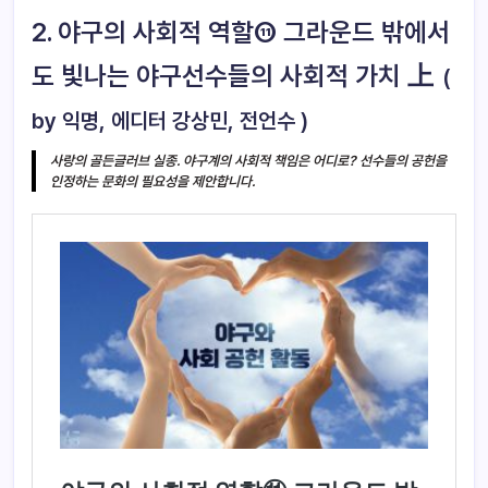
2. 야구의 사회적 역할⑪ 그라운드 밖에서
도 빛나는 야구선수들의 사회적 가치 上
(
by 익명, 에디터 강상민, 전언수 )
사랑의 골든글러브 실종. 야구계의 사회적 책임은 어디로? 선수들의 공헌을
인정하는 문화의 필요성을 제안합니다.