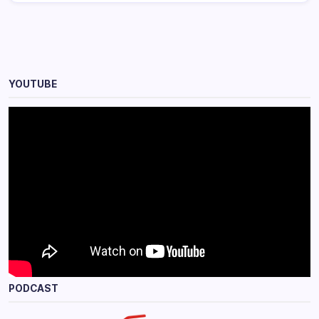
YOUTUBE
PODCAST