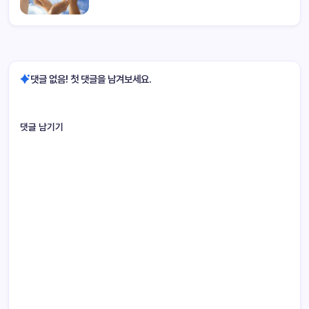
댓글 없음! 첫 댓글을 남겨보세요.
댓글 남기기