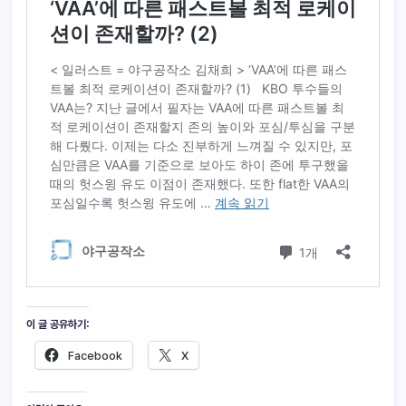
이 글 공유하기:
Facebook
X