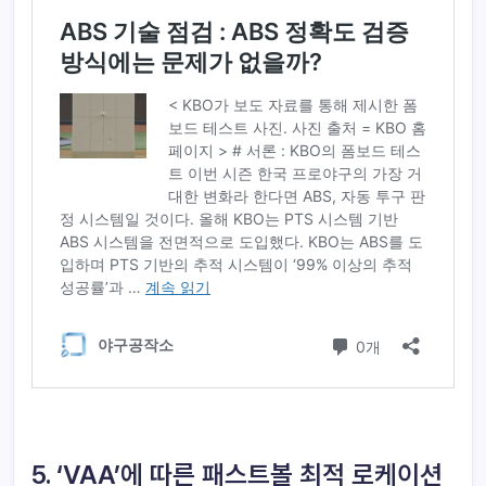
5. ‘VAA’에 따른 패스트볼 최적 로케이션