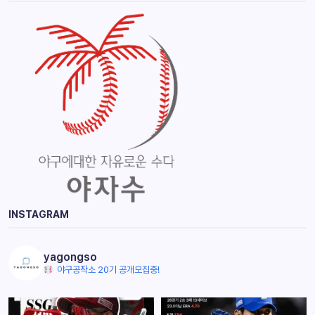
INSTAGRAM
yagongso
야구공작소 20기 공개모집중!