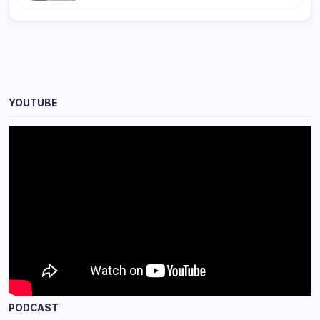
YOUTUBE
PODCAST