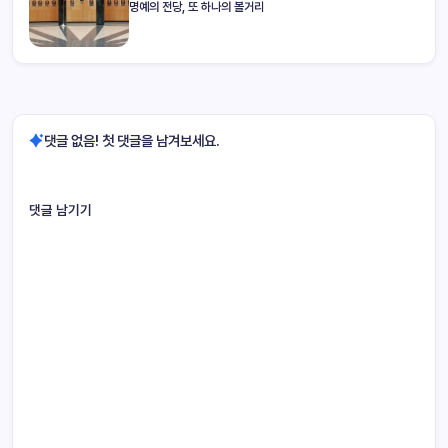
명예의 전당, 또 하나의 볼거리
댓글 없음! 첫 댓글을 남겨보세요.
댓글 남기기