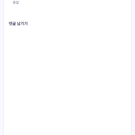
응답
댓글 남기기