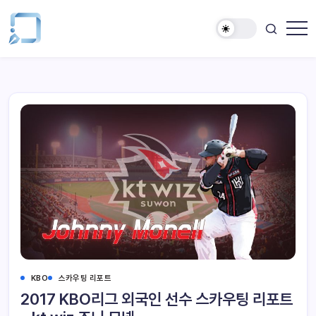
KBO
스카우팅 리포트
2017 KBO리그 외국인 선수 스카우팅 리포트