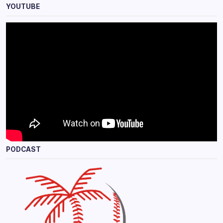
YOUTUBE
PODCAST