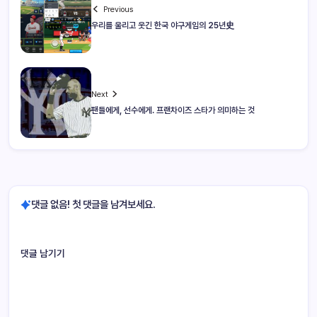
Previous
우리를 울리고 웃긴 한국 야구게임의 25년史
Next
팬들에게, 선수에게. 프랜차이즈 스타가 의미하는 것
댓글 없음! 첫 댓글을 남겨보세요.
댓글 남기기