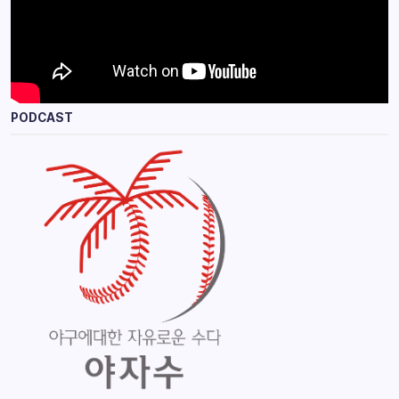
PODCAST