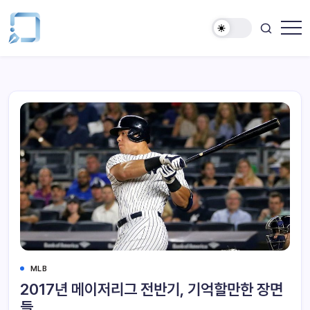
MLB
2017년 메이저리그 전반기, 기억할만한 장면
들