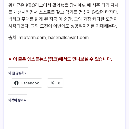
황재균은 KBO리그에서 활약했을 당시에도 매 시즌 타격 자세
를 개선시키면서 스스로를 갈고 닦기를 멈추지 않았던 타자다.
빅리그 무대를 밟게 된 지금 이 순간, 그의 가장 커다란 도전이
시작되었다. 그의 도전이 이번에도 성공적이기를 기대해본다.
출처: mlbfarm.com, baseballsavant.com
※ 이 글은 엠스플뉴스(링크)에서도 만나보실 수 있습니다.
이 글 공유하기:
Facebook
X
이것이 좋아요: