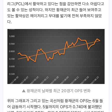
리그(PCL)에서 활약하고 있다는 점을 감안하면 다소 아쉽다고
도 볼 수 있는 성적이다. 하지만 황재균이 최근 들어 보여주고
있는 활약상은 메이저리그 무대를 밟기에 전혀 부족하지 않았
다.
▲ 황재균의 날짜별 최근 20경기 OPS 변화
위의 그래프가 그리고 있는 곡선처럼 황재균의 OPS는 6월 들
어 급등하기 시작했다. 5월까지의 OPS가 0.740에 불과했던