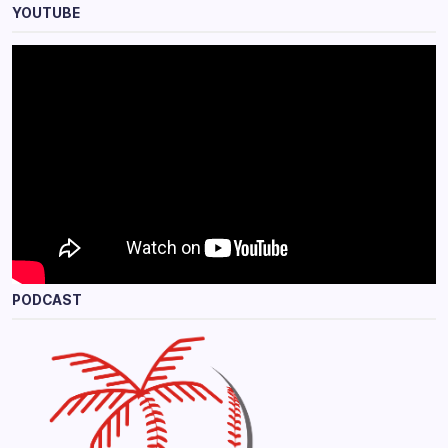
YOUTUBE
PODCAST