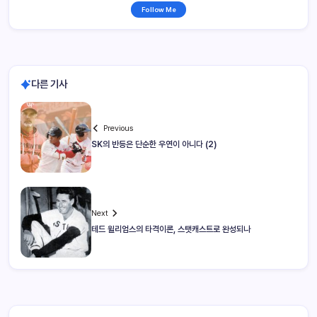
Follow Me
다른 기사
Previous
SK의 반등은 단순한 우연이 아니다 (2)
Next
테드 윌리엄스의 타격이론, 스탯캐스트로 완성되나