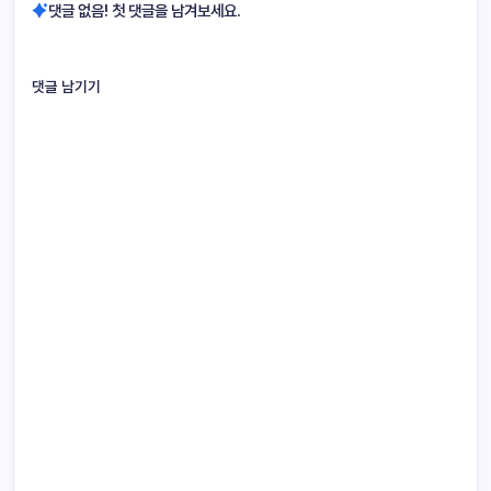
댓글 없음! 첫 댓글을 남겨보세요.
댓글 남기기