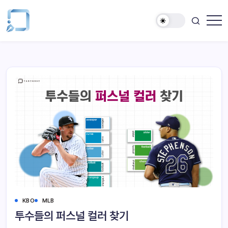
KBO
MLB
투수들의 퍼스널 컬러 찾기