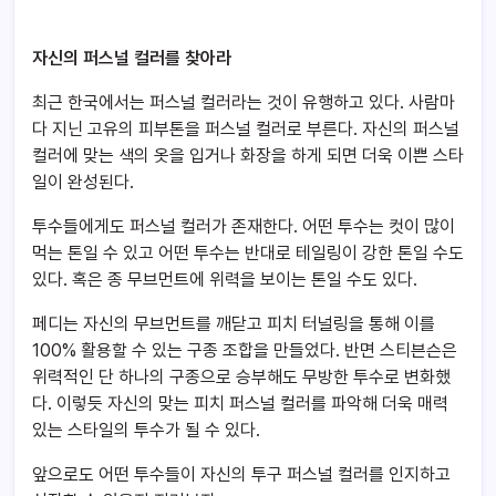
자신의 퍼스널 컬러를 찾아라
최근 한국에서는 퍼스널 컬러라는 것이 유행하고 있다. 사람마
다 지닌 고유의 피부톤을 퍼스널 컬러로 부른다. 자신의 퍼스널
컬러에 맞는 색의 옷을 입거나 화장을 하게 되면 더욱 이쁜 스타
일이 완성된다.
투수들에게도 퍼스널 컬러가 존재한다. 어떤 투수는 컷이 많이
먹는 톤일 수 있고 어떤 투수는 반대로 테일링이 강한 톤일 수도
있다. 혹은 종 무브먼트에 위력을 보이는 톤일 수도 있다.
페디는 자신의 무브먼트를 깨닫고 피치 터널링을 통해 이를
100% 활용할 수 있는 구종 조합을 만들었다. 반면 스티븐슨은
위력적인 단 하나의 구종으로 승부해도 무방한 투수로 변화했
다. 이렇듯 자신의 맞는 피치 퍼스널 컬러를 파악해 더욱 매력
있는 스타일의 투수가 될 수 있다.
앞으로도 어떤 투수들이 자신의 투구 퍼스널 컬러를 인지하고