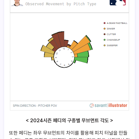
< 2024시즌 페디의 구종별 무브먼트 각도 >
또한 페디는 좌우 무브먼트의 차이를 활용해 피치 터널을 만들