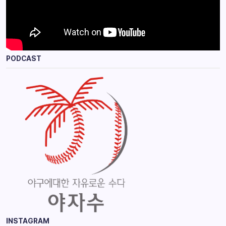
PODCAST
INSTAGRAM