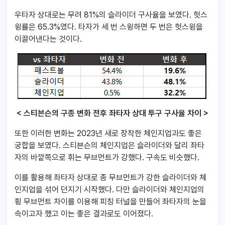
우타자 상대로는 무려 81%의 슬라이더 구사율을 보였다. 헛스
윙률은 65.3%였다. 타자가 세 번 스윙하면 두 번은 헛스윙을
이끌어낸다는 것이다.
< 스티븐슨의 구종 변화 전후 좌타자 상대 투구 구사율 차이 >
또한 이러한 변화는 2023년 새로 장착한 체인지업과도 좋은
궁합을 보였다. 스티븐슨의 체인지업은 슬라이더와 달리 좌타
자의 바깥쪽으로 휘는 무브먼트가 강했다. 구속도 비슷했다.
이를 활용해 좌타자 상대로 종 무브먼트가 강한 슬라이더와 체
인지업을 섞어 던지기 시작했다. 다만 슬라이더와 체인지업의
횡 무브먼트 차이를 이용해 피칭 터널을 만들어 좌타자의 눈을
속이고자 했고 이는 좋은 결과로도 이어졌다.