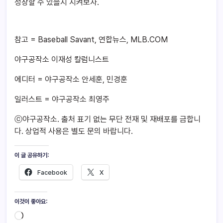
성장할 수 있을지 지켜보자.
참고 = Baseball Savant, 연합뉴스, MLB.COM
야구공작소 이재성 칼럼니스트
에디터 = 야구공작소 안세훈, 민경훈
일러스트 = 야구공작소 최영주
ⓒ야구공작소. 출처 표기 없는 무단 전재 및 재배포를 금합니
다. 상업적 사용은 별도 문의 바랍니다.
이 글 공유하기:
Facebook
X
이것이 좋아요: