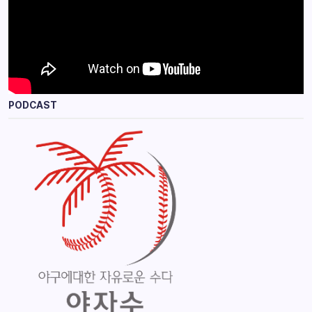
PODCAST