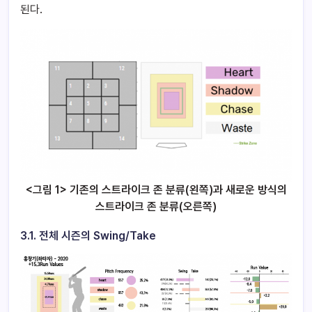
된다.
<그림 1> 기존의 스트라이크 존 분류(왼쪽)과 새로운 방식의
스트라이크 존 분류(오른쪽)
3.1. 전체 시즌의 Swing/Take