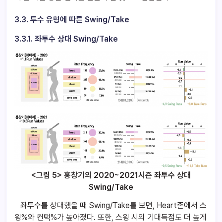
3.3.
투수 유형에 따른 Swing/Take
3.3.1.
좌투수 상대 Swing/Take
<그림 5> 홍창기의 2020~2021시즌 좌투수 상대
Swing/Take
좌투수를 상대했을 때 Swing/Take를 보면, Heart존에서 스
윙%와 컨택%가 높아졌다. 또한, 스윙 시의 기대득점도 더 높게