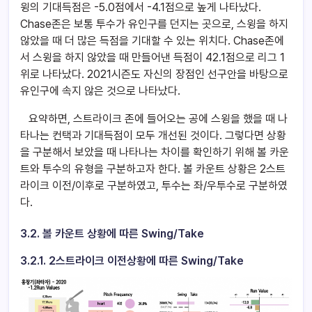
윙의 기대득점은 -5.0점에서 -4.1점으로 높게 나타났다.
Chase존은 보통 투수가 유인구를 던지는 곳으로, 스윙을 하지
않았을 때 더 많은 득점을 기대할 수 있는 위치다. Chase존에
서 스윙을 하지 않았을 때 만들어낸 득점이 42.1점으로 리그 1
위로 나타났다. 2021시즌도 자신의 장점인 선구안을 바탕으로
유인구에 속지 않은 것으로 나타났다.
요약하면, 스트라이크 존에 들어오는 공에 스윙을 했을 때 나
타나는 컨택과 기대득점이 모두 개선된 것이다. 그렇다면 상황
을 구분해서 보았을 때 나타나는 차이를 확인하기 위해 볼 카운
트와 투수의 유형을 구분하고자 한다. 볼 카운트 상황은 2스트
라이크 이전/이후로 구분하였고, 투수는 좌/우투수로 구분하였
다.
3.2.
볼 카운트 상황에 따른 Swing/Take
3.2.1. 2
스트라이크 이전상황에 따른 Swing/Take