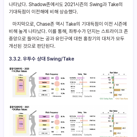
나타났다. Shadow존에서도 2021시즌의 Swing과 Take의
기대득점이 이전해에 비해 상승했다.
마지막으로, Chase존 역시 Take의 기대득점이 이전 시즌에
비해 높게 나타났다. 이를 통해, 좌투수가 던지는 스트라이크 존
중앙으로 들어오는 공과 유인구에 대한 홍창기의 대처가 모두
개선된 것으로 판단된다.
3.3.2.
우투수 상대 Swing/Take