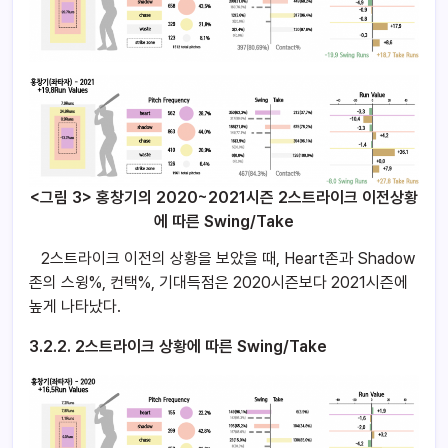
<그림 3> 홍창기의
2020~2021
시즌 2스트라이크 이전상황
에 따른 Swing/Take
2스트라이크 이전의 상황을 보았을 때, Heart존과 Shadow
존의 스윙%, 컨택%, 기대득점은 2020시즌보다 2021시즌에
높게 나타났다.
3.2.2. 2스트라이크 상황에 따른 Swing/Take