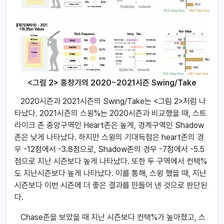
<그림 2> 홍창기의 2020~2021시즌 Swing/Take
2020시즌과 2021시즌의 Swing/Take는 <그림 2>처럼 나
타났다. 2021시즌의 스윙%는 2020시즌과 비교했을 때, 스트
라이크 존 중앙구역인 Heart존은 높게, 경계구역인 Shadow
존은 낮게 나타났다. 하지만 스윙의 기대득점은 heart존의 경
우 -12점에서 -3.8점으로, Shadow존의 경우 -7점에서 -5.5
점으로 지난 시즌보다 높게 나타났다. 또한 두 구역에서 컨택%
도 지난시즌보다 높게 나타났다. 이를 통해, 스윙 했을 때, 지난
시즌보다 이번 시즌에 더 좋은 결과를 만들어 낸 것으로 판단된
다.
Chase존을 보았을 때 지난 시즌보다 컨택%가 높아졌고, 스