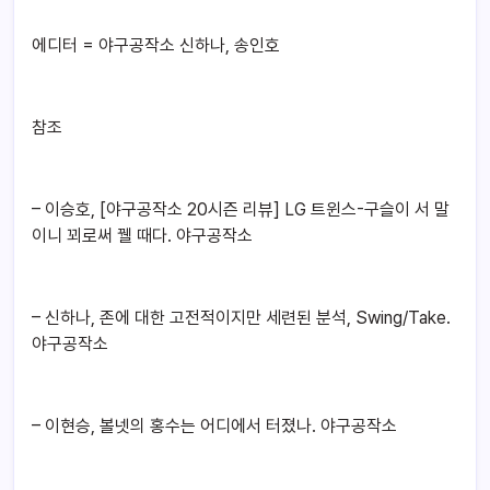
에디터 = 야구공작소 신하나, 송인호
참조
– 이승호, [야구공작소 20시즌 리뷰] LG 트윈스-구슬이 서 말
이니 꾀로써 꿸 때다. 야구공작소
– 신하나, 존에 대한 고전적이지만 세련된 분석, Swing/Take.
야구공작소
– 이현승, 볼넷의 홍수는 어디에서 터졌나. 야구공작소