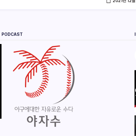
2021년 12월
PODCAST