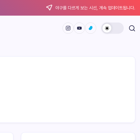
야구를 다르게 보는 시선, 계속 업데이트됩니다.