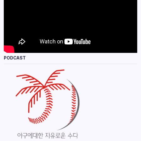
PODCAST