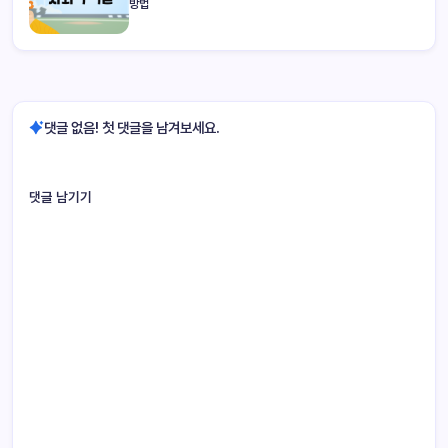
방법
댓글 없음! 첫 댓글을 남겨보세요.
댓글 남기기