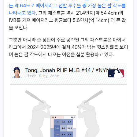
는 약 64도로 메이저리그 선발 투수들 중 가장 높은 팔 각도를
나타내고 있다.
그의 패스트볼 역시 21.4인치(약 54.4cm)의
IVB를 가져 메이저리그 평균보다 5.6인치(약 14cm) 더 큰 값
을 보인다.
그뿐만 아니라 존 상단에 주로 공략된 그의 패스트볼은 마이너
리그에서 2024-2025년에 걸쳐 40%가 넘는 헛스윙률을 보이
며 높은 팔 각도에서 나오는 이점을 십분 활용하고 있다.