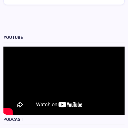
YOUTUBE
PODCAST