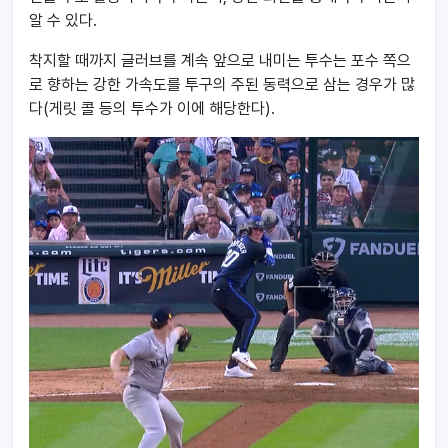
알 수 있다.
착지할 때까지 글러브를 계속 앞으로 내미는 투수는 포수 쪽으
로 향하는 강한 가속도를 투구의 주된 동력으로 삼는 경우가 많
다(게릿 콜 등의 투수가 이에 해당한다).