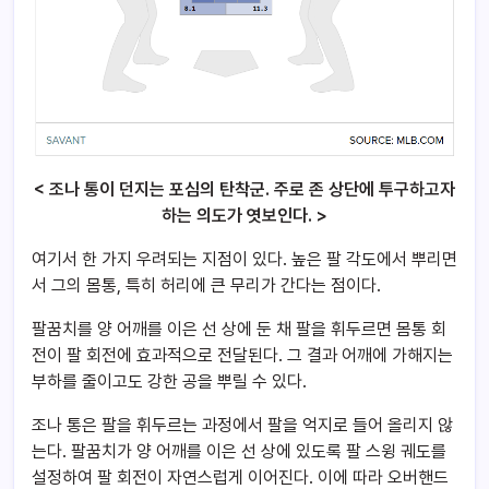
< 조나 통이 던지는 포심의 탄착군. 주로 존 상단에 투구하고자
하는 의도가 엿보인다. >
여기서 한 가지 우려되는 지점이 있다. 높은 팔 각도에서 뿌리면
서 그의 몸통, 특히 허리에 큰 무리가 간다는 점이다.
팔꿈치를 양 어깨를 이은 선 상에 둔 채 팔을 휘두르면 몸통 회
전이 팔 회전에 효과적으로 전달된다. 그 결과 어깨에 가해지는
부하를 줄이고도 강한 공을 뿌릴 수 있다.
조나 통은 팔을 휘두르는 과정에서 팔을 억지로 들어 올리지 않
는다. 팔꿈치가 양 어깨를 이은 선 상에 있도록 팔 스윙 궤도를
설정하여 팔 회전이 자연스럽게 이어진다. 이에 따라 오버핸드