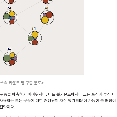
라스의 카운트 별 구종 분포>
구종을 예측하기 어려워서다. 어느 볼카운트에서나 그는 포심과 투심 패
 사용하는 모든 구종에 대한 커맨딩이 자신 있기 때문에 가능한 볼 배합이
 전략이다.