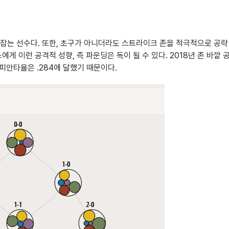
잡는 선수다. 또한, 초구가 아니더라도 스트라이크 존을 적극적으로 공략
 이런 공격적 성향, 즉 파운딩은 독이 될 수 있다. 2018년 존 바깥 
 피안타율은 .284에 달했기 때문이다.