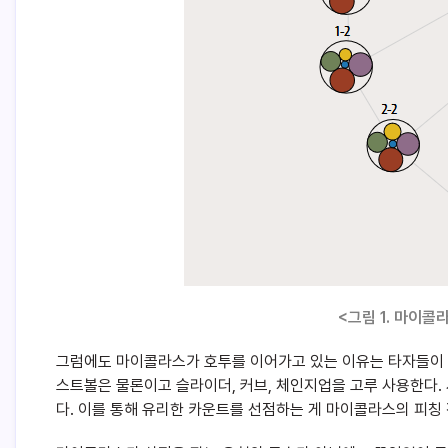
<그림 1. 마이콜
그럼에도 마이콜라스가 호투를 이어가고 있는 이유는 타자들이 
스트볼은 물론이고 슬라이더, 커브, 체인지업을 고루 사용한다.
다. 이를 통해 유리한 카운트를 선점하는 게 마이콜라스의 피칭