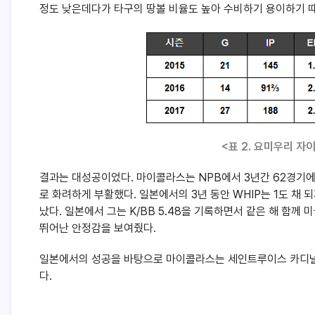
정도 낮은데다가 타구의 땅볼 비율도 높아 수비하기 용이하기 
<표 2. 요미우리 
결과는 대성공이었다. 마이콜라스는 NPB에서 3년간 62경기에 선
로 화려하게 부활했다. 일본에서의 3년 동안 WHIP는 1도 채
났다. 일본에서 그는 K/BB 5.48을 기록하면서 같은 해 함께 미
뛰어난 안정감을 보여줬다.
일본에서의 성공을 바탕으로 마이콜라스는 세인트루이스 카디널스
다.