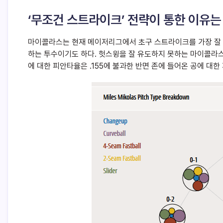
‘무조건 스트라이크’ 전략이 통한 이유는
마이콜라스는 현재 메이저리그에서 초구 스트라이크를 가장 잘 
하는 투수이기도 하다. 헛스윙을 잘 유도하지 못하는 마이콜라스에게
에 대한 피안타율은 .155에 불과한 반면 존에 들어온 공에 대한