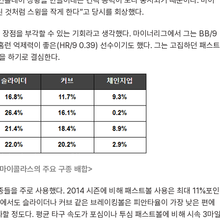
인플레이 상황을 만들어내는 컨택 능력이 보다 중시되기 때문이다. 마이
된 것처럼 스윙을 작게 한다”고 당시를 회상했다.
장점을 부각할 수 있는 기회라고 생각했다. 마이너리그에서 그는 BB/9
홈런 억제력이 좋은(HR/9 0.39) 선수이기도 했다. 그는 고집하던 패스트
을 하기로 결심한다.
17 마이콜라스의 주요 구종 배합>
들을 주로 사용했다. 2014 시즌에 비해 패스트볼 사용은 최대 11%포인
B에서도 슬라이더나 커브 같은 브레이킹볼은 피안타율이 가장 낮은 편에
과할 정도다. 평균 타구 속도가 포심이나 투심 패스트볼에 비해 시속 3마