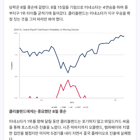
당락은 8월 중순에 갈렸다. 8월 15일을 기점으로 미네소타는 4연승을 하며 중
부지구 1위 타이틀 굳히기에 들어갔다. 클리블랜드는 미네소타가 지구 우승을 확
정 짓는 것을 그저 바라만 봐야 했다.
클리블랜드에게는 중요했던 8월 중순
미네소타가 1위를 향해 달릴 동안 클리블랜드는 포기하지 않고 와일드카드 싸움
을 통해 포스트시즌 진출을 노렸다. 시즌 막바지까지 오클랜드, 탬파베이와 치열
한 접전을 펼쳤지만 마지막 5경기를 내리 지면서 결국 플레이오프 진출에 실패했
다.