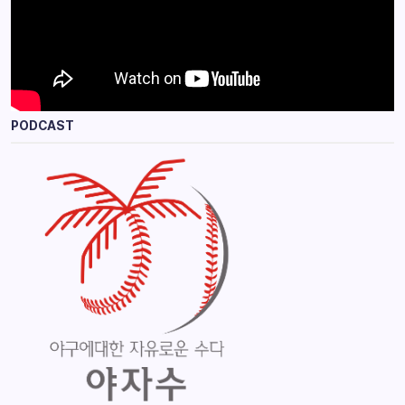
PODCAST