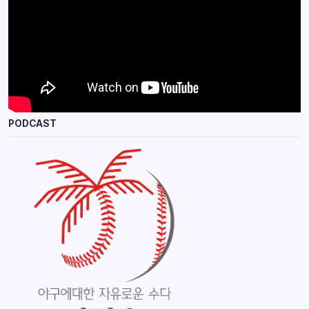
PODCAST