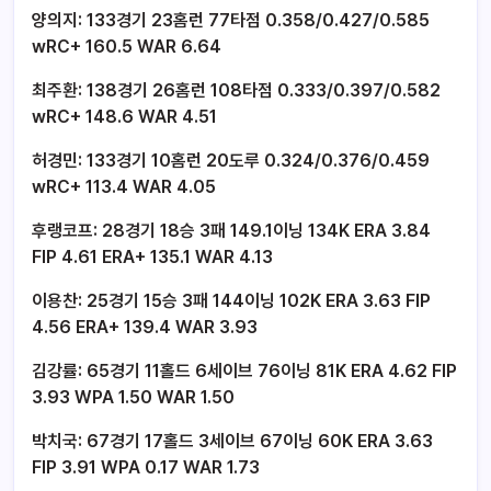
양의지: 133경기 23홈런 77타점 0.358/0.427/0.585
wRC+ 160.5 WAR 6.64
최주환: 138경기 26홈런 108타점 0.333/0.397/0.582
wRC+ 148.6 WAR 4.51
허경민: 133경기 10홈런 20도루 0.324/0.376/0.459
wRC+ 113.4 WAR 4.05
후랭코프: 28경기 18승 3패 149.1이닝 134K ERA 3.84
FIP 4.61 ERA+ 135.1 WAR 4.13
이용찬: 25경기 15승 3패 144이닝 102K ERA 3.63 FIP
4.56 ERA+ 139.4 WAR 3.93
김강률: 65경기 11홀드 6세이브 76이닝 81K ERA 4.62 FIP
3.93 WPA 1.50 WAR 1.50
박치국: 67경기 17홀드 3세이브 67이닝 60K ERA 3.63
FIP 3.91 WPA 0.17 WAR 1.73