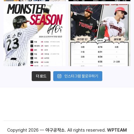
더 로드
인스타그램 팔로우하기
Copyright 2026 —
야구공작소
. All rights reserved.
WPTEAM