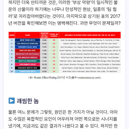
하지만 더욱 안타까운 것은, 이러한 ‘부상 악령’이 일시적인 불
운의 산물이라 하기에는 너무나 만성적인 현상, 일종의 ‘팀 컬
러’로 자리잡아버렸다는 것이다. 마지막으로 상기된 표의 2017
년 버전을 확인해보면 이는 명백해진다. 과연 무엇이 문제일까?
괘씸한 놈
물론 여느 문제가 그렇듯, 원인은 한 가지가 아닐 것이다. 아마
도 수많은 복합적인 요인이 어우러져 어떤 쪽으로든 시너지를
냈기에, 지금과도 같은 결과가 나왔다고 볼 수 있다. 하지만 한