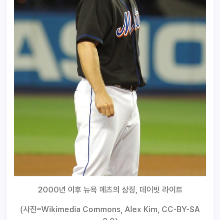
2000년 이후 뉴욕 메츠의 상징, 데이빗 라이트
(사진=Wikimedia Commons, Alex Kim, CC-BY-SA