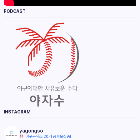
PODCAST
INSTAGRAM
yagongso
야구공작소 20기 공개모집중!