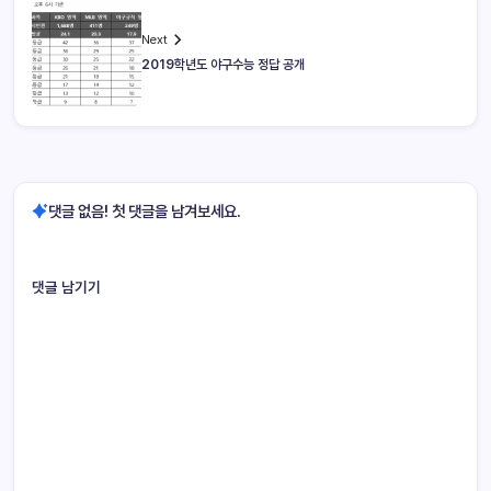
Next
2019학년도 야구수능 정답 공개
댓글 없음! 첫 댓글을 남겨보세요.
댓글 남기기