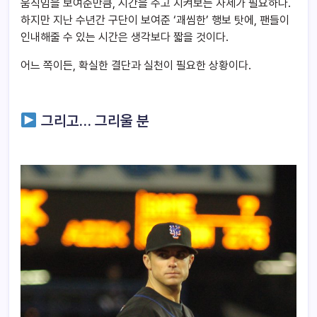
움직임을 보여준만큼, 시간을 주고 지켜보는 자세가 필요하다.
하지만 지난 수년간 구단이 보여준 ‘괘씸한’ 행보 탓에, 팬들이
인내해줄 수 있는 시간은 생각보다 짧을 것이다.
어느 쪽이든, 확실한 결단과 실천이 필요한 상황이다.
그리고… 그리울 분