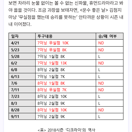
보면 차라리 눈물 없이는 볼 수 없는 신파물, 휴먼드라마라고 봐
야 옳을 것이다. 조금 과장을 보태자면, <운수 좋은 날> 김첨지
마냥 ‘무실점을 했는데 승리를 못하는’ 안타까운 상황이 시즌 내
내 이어졌다.