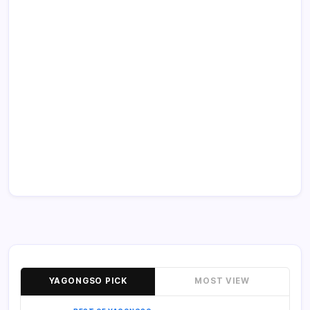
YAGONGSO PICK
MOST VIEW