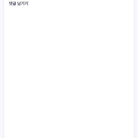
댓글 남기기