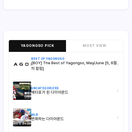
YAGONGSO PICK
MOST VIEW
BEST OF YAGONGSO
[BOY] The Best of Yagongso, May/June [5, 6월
›
의 칼럼]
UNCATEGORIZED
›
메타포가 된 다이아몬드
MLB
›
변화하는 다이아몬드