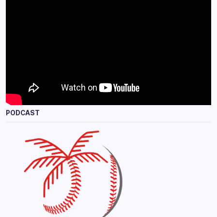
PODCAST