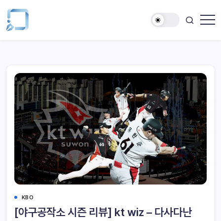
KBO
[야구공작소 시즌 리뷰] kt wiz – 다사다난