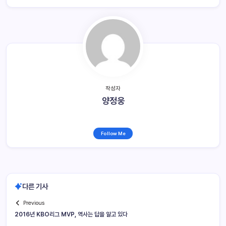
작성자
양정웅
Follow Me
다른 기사
Previous
2016년 KBO리그 MVP, 역사는 답을 알고 있다