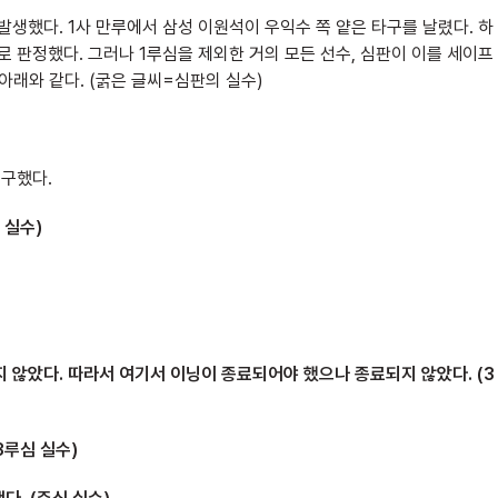
 발생했다. 1사 만루에서 삼성 이원석이 우익수 쪽 얕은 타구를 날렸다. 하
 판정했다. 그러나 1루심을 제외한 거의 모든 선수, 심판이 이를 세이프
아래와 같다. (굵은 글씨=심판의 실수)
송구했다.
 실수)
지 않았다. 따라서 여기서 이닝이 종료되어야 했으나 종료되지 않았다. (3
3루심 실수)