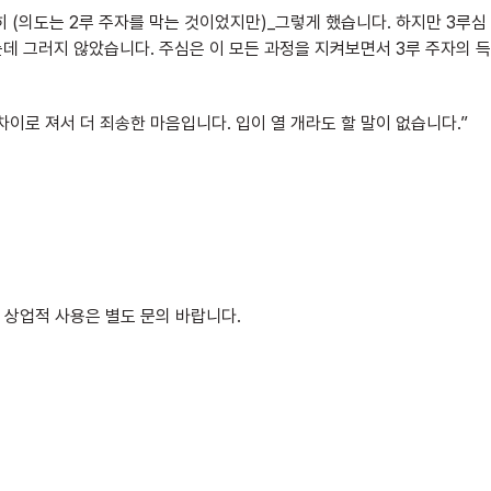
히 (의도는 2루 주자를 막는 것이었지만)_그렇게 했습니다. 하지만 3루심
데 그러지 않았습니다. 주심은 이 모든 과정을 지켜보면서 3루 주자의 득
차이로 져서 더 죄송한 마음입니다. 입이 열 개라도 할 말이 없습니다.”
 상업적 사용은 별도 문의 바랍니다.