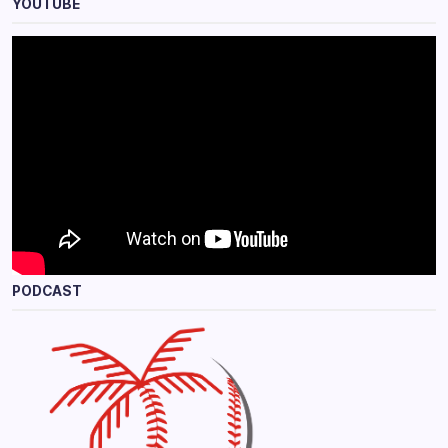
YOUTUBE
PODCAST