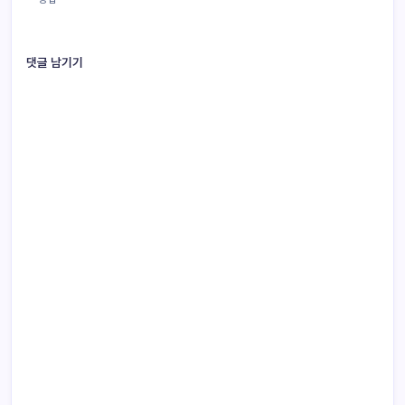
댓글 남기기