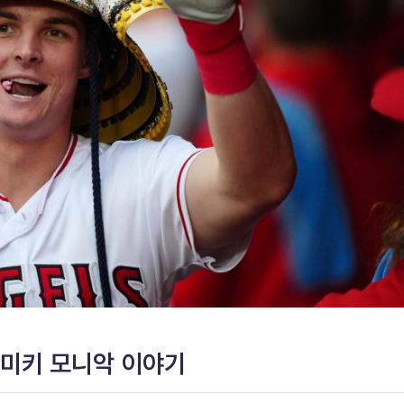
’ 미키 모니악 이야기