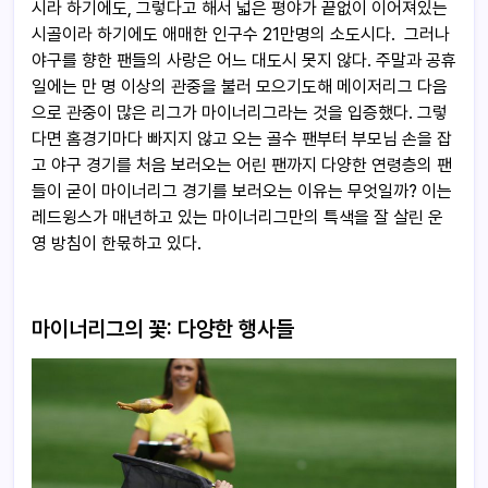
시라 하기에도, 그렇다고 해서 넓은 평야가 끝없이 이어져있는
시골이라 하기에도 애매한 인구수 21만명의 소도시다. 그러나
야구를 향한 팬들의 사랑은 어느 대도시 못지 않다. 주말과 공휴
일에는 만 명 이상의 관중을 불러 모으기도해 메이저리그 다음
으로 관중이 많은 리그가 마이너리그라는 것을 입증했다. 그렇
다면 홈경기마다 빠지지 않고 오는 골수 팬부터 부모님 손을 잡
고 야구 경기를 처음 보러오는 어린 팬까지 다양한 연령층의 팬
들이 굳이 마이너리그 경기를 보러오는 이유는 무엇일까? 이는
레드윙스가 매년하고 있는 마이너리그만의 특색을 잘 살린 운
영 방침이 한몫하고 있다.
마이너리그의 꽃:
다양한 행사들