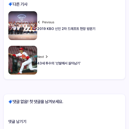
다른 기사
Previous
2019 KBO 신인 2차 드래프트 현장 방문기
Next
43세 투수의 ‘선발에서 살아남기’
댓글 없음! 첫 댓글을 남겨보세요.
댓글 남기기