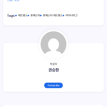
Tags:
레드윙스
로체스터
로체스터 레드윙스
마이너리그
작성자
권승환
Follow Me