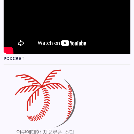
PODCAST