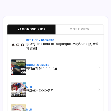
YAGONGSO PICK
MOST VIEW
BEST OF YAGONGSO
[BOY] The Best of Yagongso, May/June [5, 6월
›
의 칼럼]
UNCATEGORIZED
›
메타포가 된 다이아몬드
MLB
›
변화하는 다이아몬드
MLB