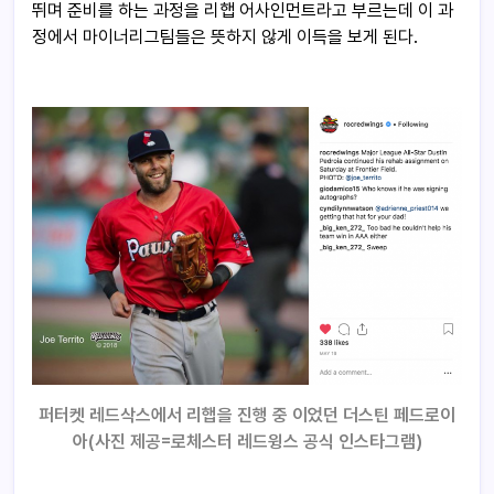
뛰며 준비를 하는 과정을 리햅 어사인먼트라고 부르는데 이 과
정에서 마이너리그팀들은 뜻하지 않게 이득을 보게 된다.
퍼터켓 레드삭스에서 리햅을 진행 중 이었던 더스틴 페드로이
아(사진 제공=로체스터 레드윙스 공식 인스타그램)