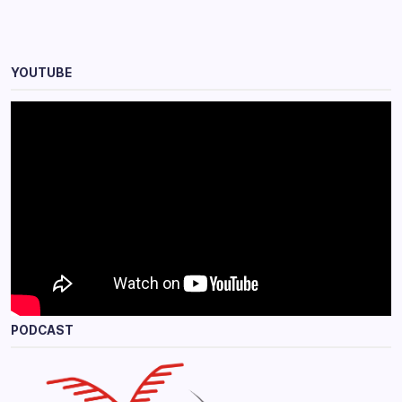
YOUTUBE
PODCAST