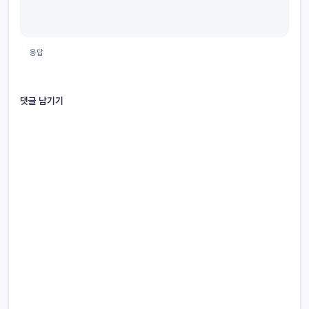
응답
댓글 남기기