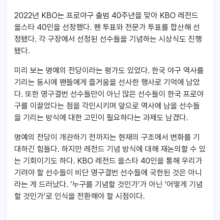
2022년 KBO는 프로야구 출범 40주년을 맞아 KBO 레전드
올스타 40인을 선정했다. 팬 투표와 전문가 투표를 합산해 선
정됐다. 각 구장에서 선정된 선수들을 기념하는 시상식도 진행
됐다.
미리 보는 명예의 전당이라는 평가도 있었다. 한국 야구 역사를
기리는 동시에 팬들에게 즐거움을 선사한 행사로 기억에 남았
다. 또한 영구결번 선수들만이 아닌 많은 선수들이 한국 프로야
구를 이끌었다는 점을 각인시키며 앞으로 역사에 남을 선수들
을 기리는 방식에 대한 고민이 필요하다는 과제도 남겼다.
명예의 전당이 개관하기 전까지는 현재의 구조에서 변화를 기
대하긴 힘들다. 하지만 레전드 기념 방식에 대해 재논의할 수 있
는 기회이기도 하다. KBO 레전드 올스타 40인을 통해 우리가
기려야 할 선수들이 비단 영구결번 선수들에 국한된 것은 아니
라는 게 드러났다. ‘누구를 기념할 것인가’가 아닌 ‘어떻게 기념
할 것인가’로 인식을 전환해야 할 시점이다.