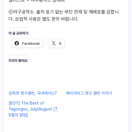
일러스트 = 야구공작소 김채희
ⓒ야구공작소. 출처 표기 없는 무단 전재 및 재배포를 금합니
다. 상업적 사용은 별도 문의 바랍니다.
이 글 공유하기:
Facebook
X
이것이 좋아요:
감독의 영구결번, 국내에서는?
메이저리그 영구 결번 이야기
[BOY] The Best of
Yagongso, July/August [7,
8월의 칼럼]