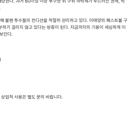
해당한다. 과거 80이닝 이상 투구한 뒤 구위 하락세가 두드러진 권혁, 박
.
해 불펜 투수들의 컨디션을 적절히 관리하고 있다. 이태양의 패스트볼 구
부하가 걸리지 않고 있다는 방증이 된다. 지금까지의 기용이 세심하게 이
보인다.
)
 상업적 사용은 별도 문의 바랍니다.