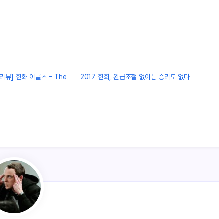
리뷰] 한화 이글스 – The
2017 한화, 완급조절 없이는 승리도 없다