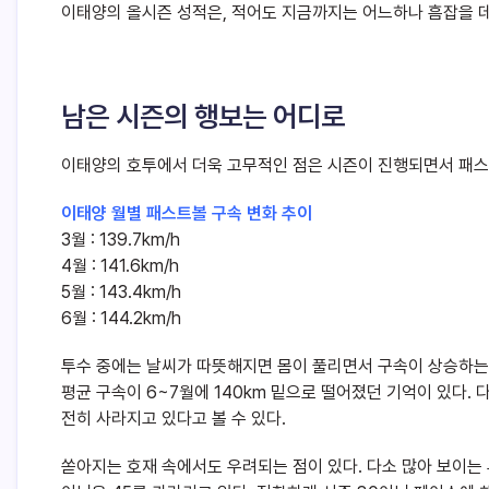
이태양의 올시즌 성적은, 적어도 지금까지는 어느하나 흠잡을 데
남은 시즌의 행보는 어디로
이태양의 호투에서 더욱 고무적인 점은 시즌이 진행되면서 패스
이태양 월별 패스트볼 구속 변화 추이
3월 : 139.7km/h
4월 : 141.6km/h
5월 : 143.4km/h
6월 : 144.2km/h
투수 중에는 날씨가 따뜻해지면 몸이 풀리면서 구속이 상승하는 
평균 구속이 6~7월에 140km 밑으로 떨어졌던 기억이 있다.
전히 사라지고 있다고 볼 수 있다.
쏟아지는 호재 속에서도 우려되는 점이 있다. 다소 많아 보이는