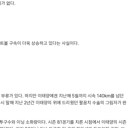
가 없다.
트볼 구속이 더욱 상승하고 있다는 사실이다.
부류가 있다. 하지만 이태양에겐 지난해 5월까지 시속 140km를 넘던
 다시 말해 지난 2년간 이태양의 위에 드리웠던 팔꿈치 수술의 그림자가 완
 투구수와 이닝 소화량이다. 시즌 81경기를 치른 시점에서 이태양의 시즌