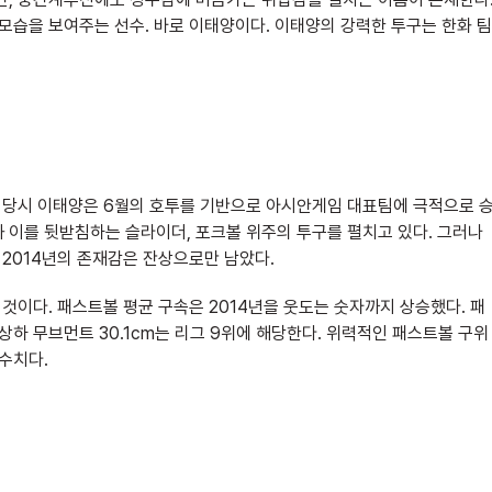
모습을 보여주는 선수. 바로 이태양이다. 이태양의 강력한 투구는 한화 팀
. 당시 이태양은 6월의 호투를 기반으로 아시안게임 대표팀에 극적으로 
 이를 뒷받침하는 슬라이더, 포크볼 위주의 투구를 펼치고 있다. 그러나
 2014년의 존재감은 잔상으로만 남았다.
 것이다. 패스트볼 평균 구속은 2014년을 웃도는 숫자까지 상승했다. 패
상하 무브먼트 30.1cm는 리그 9위에 해당한다. 위력적인 패스트볼 구위
수치다.