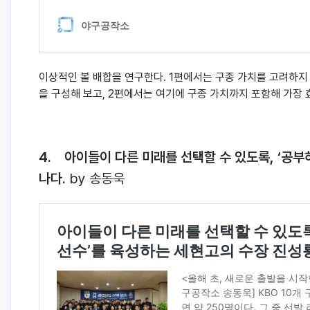
이상적인 볼 배합을 연구한다. 1편에서는 구종 가치를 고려하지
을 구성해 보고, 2편에서는 여기에 구종 가치까지 포함해 가장 
4. 아이들이 다른 미래를 선택할 수 있도록, ‘공
나다.
by 송동욱