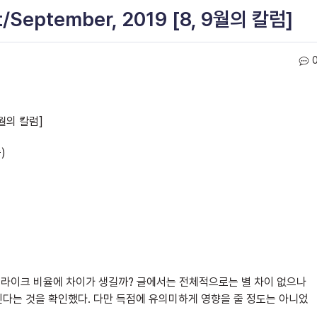
t/September, 2019 [8, 9월의 칼럼]
 9월의 칼럼]
)
트라이크 비율에 차이가 생길까? 글에서는 전체적으로는 별 차이 없으나
다는 것을 확인했다. 다만 득점에 유의미하게 영향을 줄 정도는 아니었