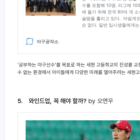
‘공부하는 야구선수’를 목표로 하는 세현 고등학교의 진성룡 교
수 없는 환경에서 아이들에게 다양한 미래를 열어주려는 세현고
5. 와인드업, 꼭 해야 할까?
by 오연우