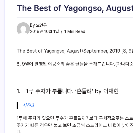
The Best of Yagongso, Augus
By
오연우
2019년 10월 1일
1 Min Read
The Best of Yagongso, August/September, 2019 [8,
8, 9월에 발행된 야공소의 좋은 글들을 소개드립니다.(가나다순
1. 1루 주자가 부릅니다. ‘흔들려’
by 이재현
사진3
1루에 주자가 있으면 투수가 흔들릴까? 보다 구체적으로는 스
주자가 빠른 경우만 놓고 보면 조금씩 스트라이크 비율이 낮아진
다.