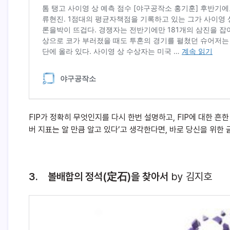
FIP가 정확히 무엇인지를 다시 한번 설명하고, FIP에 대한 흔한
버 지표는 알 만큼 알고 있다’고 생각한다면, 바로 당신을 위한 글
3. 볼배합의 정석(定石)을 찾아서
by 김지호