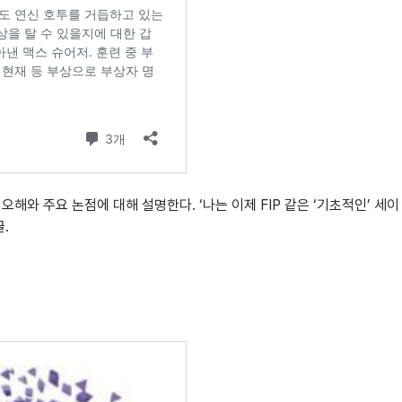
 오해와 주요 논점에 대해 설명한다. ‘나는 이제 FIP 같은 ‘기초적인’ 세이
.