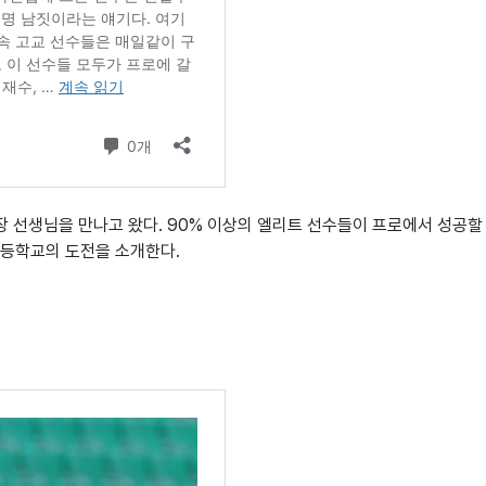
장 선생님을 만나고 왔다. 90% 이상의 엘리트 선수들이 프로에서 성공할
등학교의 도전을 소개한다.