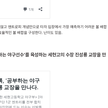
 않고 엔트로피 개념만으로 타자 입장에서 가장 예측하기 어려운 볼 배합
효율적인 볼 배합을 구성한다. 난이도 있음.
부하는 야구선수’를 육성하는 세현고의 수장 진성룡 교장을 만