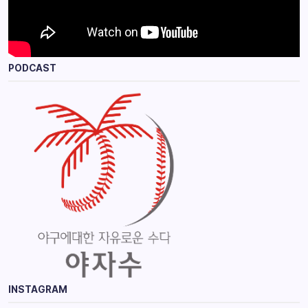
PODCAST
INSTAGRAM