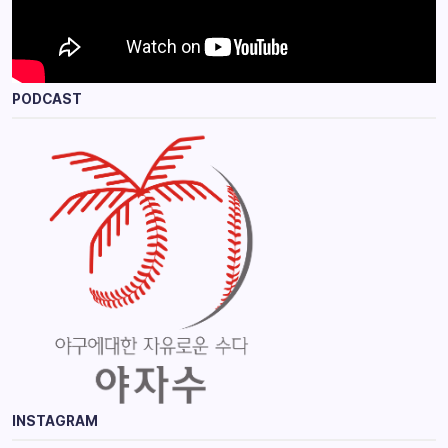
PODCAST
INSTAGRAM