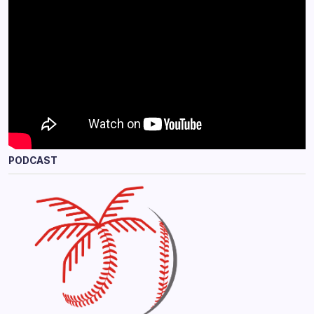
PODCAST