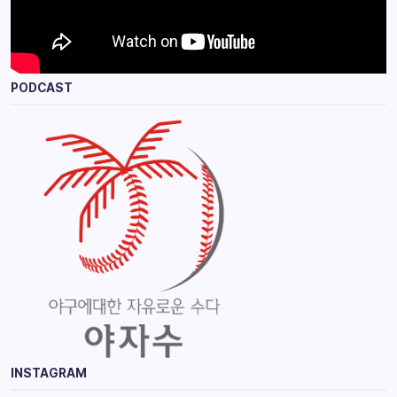
PODCAST
INSTAGRAM