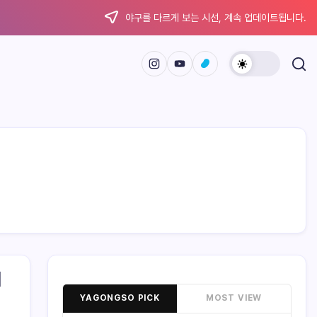
야구를 다르게 보는 시선, 계속 업데이트됩니다.
미
YAGONGSO PICK
MOST VIEW