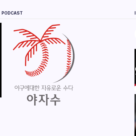
PODCAST