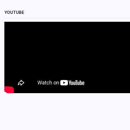
YOUTUBE