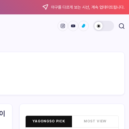
야구를 다르게 보는 시선, 계속 업데이트됩니다.
 이
YAGONGSO PICK
MOST VIEW