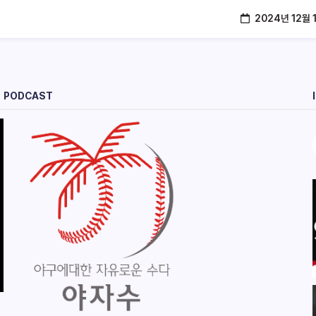
2024년 12월 
PODCAST