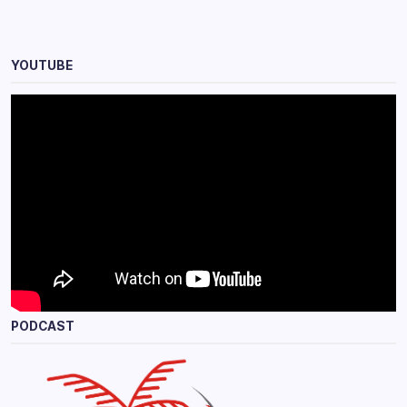
YOUTUBE
PODCAST