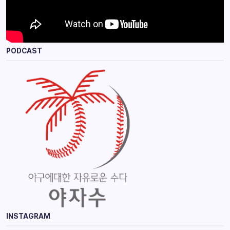
PODCAST
INSTAGRAM