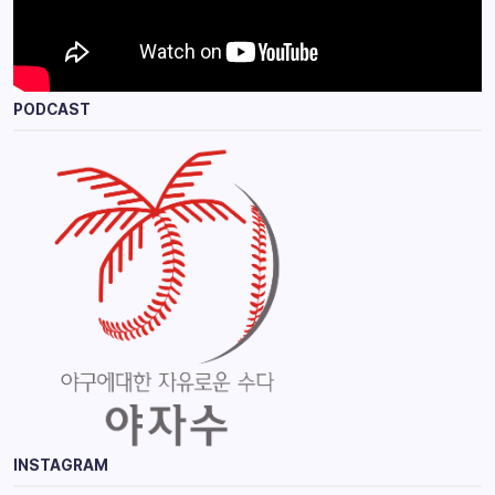
PODCAST
INSTAGRAM