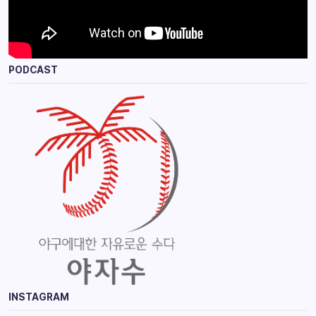
PODCAST
INSTAGRAM