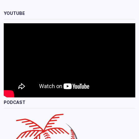
YOUTUBE
PODCAST