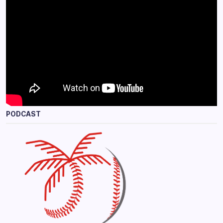
PODCAST