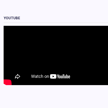
YOUTUBE