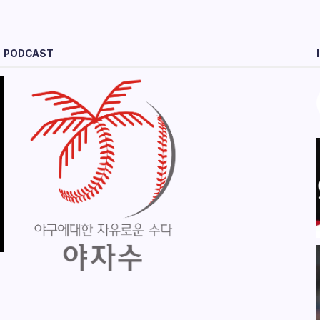
PODCAST