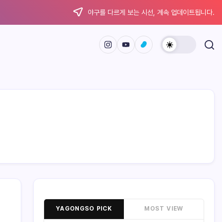
야구를 다르게 보는 시선, 계속 업데이트됩니다.
YAGONGSO PICK
MOST VIEW