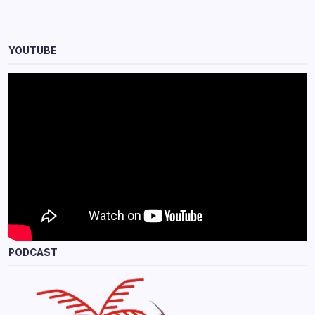
YOUTUBE
PODCAST