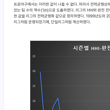
프로야구에서는 이러한 값이 나올 수 없다. 따라서 전력균형상태
있는 팀 수의 역수(1/n)으로 도출하였다. 리그의 HHI와 완전 
한 값을 리그의 전력균형화 값으로 정의하였다. 1999년도와 
리그처럼 운영되었기에, 단일리그처럼 계산하였다.