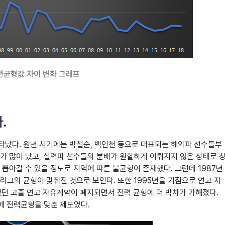
완전균형값 차이 변화 그래프
.
나타났다. 원년 시기에는 박철순, 백인천 등으로 대표되는 해외파 선수들부
가 많이 났고, 실력파 선수들의 분배가 원할하게 이뤄지지 않은 상태로 
 뽑아갈 수 있을 정도로 지역에 따른 불균형이 존재했다. 그런데 1987년
면서 리그의 균형이 맞춰진 것으로 보인다. 또한 1995년을 기점으로 연고 지
했던 고졸 연고 자유계약이 폐지되면서 전력 균형에 더 박차가 가해졌다.
에 전력균형을 맞춘 제도였다.