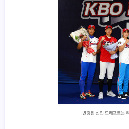
변경된 신인 드래프트는 