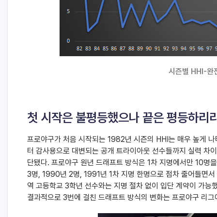
시즌별 HHI-
첫 시작은 불평등했으나 끝은 평등하리라
프로야구가 처음 시작되는 1982년 시즌의 HHI는 매우 높게 
터 감사용으로 대변되는 공개 트라이아웃 선수들까지 실력 차이
단됐다. 프로야구 원년 드래프트 방식은 1차 지명에서만 10명을
3명, 1990년 2명, 1991년 1차 지명 한명으로 점차 줄어들
역 고등학교 3학년 선수와는 지명 절차 없이 입단 계약이 가능
결과적으로 3번에 걸친 드래프트 방식의 변화는 프로야구 리그