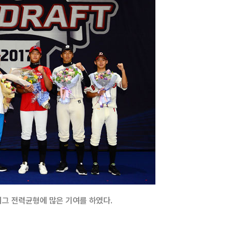
리그 전력균형에 많은 기여를 하였다.