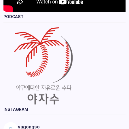
PODCAST
INSTAGRAM
yagongso