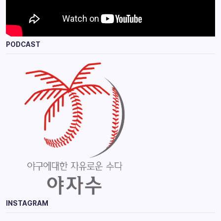
PODCAST
INSTAGRAM