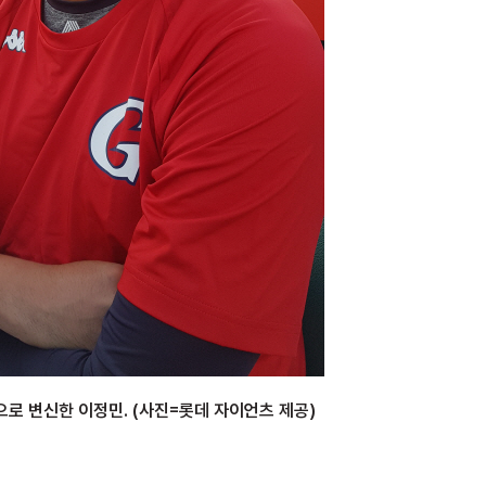
로 변신한 이정민. (사진=롯데 자이언츠 제공)