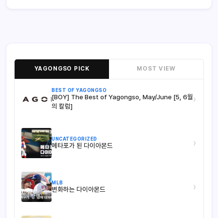
YAGONGSO PICK
MOST VIEW
BEST OF YAGONGSO
[BOY] The Best of Yagongso, May/June [5, 6월
›
의 칼럼]
UNCATEGORIZED
›
메타포가 된 다이아몬드
MLB
›
변화하는 다이아몬드