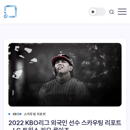
KBO
스카우팅 리포트
2022 KBO리그 외국인 선수 스카우팅 리포트