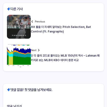
다른 기사
Previous
Hit 툴을 더 자세히 알아보는 Pitch Selection, Bat
Control (ft. Fangraphs)
Next
단 두 줄의 코드로 불러오는 MLB 150년의 역사 – Lahman 패
키지로 보는 MLB와 KBO 데이터 환경 비교
댓글 없음! 첫 댓글을 남겨보세요.
댓글 남기기