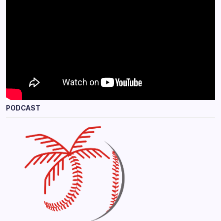
PODCAST