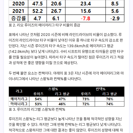
표 2. 리오 루이즈의 메이저리그 타구 비율의 증감
표에서 나타난 것처럼 2020 시즌에 비해 라인드라이브의 비율이 감소했다. 루
이즈의 라인드라이브 타구 비율이 낮아진 이유 중 하나로 타구 속도의 감소로 판
단된다. 지난 시즌 루이즈의 타구 속도는 139.6km/h로 메이저리그 평균
(142.9km/h) 보다 낮게 나타났다. 수비 시프트의 유행으로 타자들은 강한 타구
를 만들 필요성이 높아졌다. 따라서 타구 속도가 떨어진 점은 루이즈가 리그 적응
과 성적에 안 좋은 영향을 미칠 것으로 예상된다.
두 번째 불안 요소는 컨택이다. 아래의 표 3은 지난 시즌에 각각 메이저리그와 마
이너리그에서 나타난 스윙%와 컨택%를 나타낸다.
표 3. 루이즈의 리그별 스윙%와 컨택%
루이즈의 스윙%는 리그 평균보다 높게 나타난 것을 통해 적극적인 성향을 지닌
것을 확인할 수 있다. 하지만 그에 반해 컨택%는 리그 평균보다 낮게 나타났다.
적극적으로 스윙하지만 그에 대한 결과는 좋지 않았다. 루이즈의 성향에 대해 자