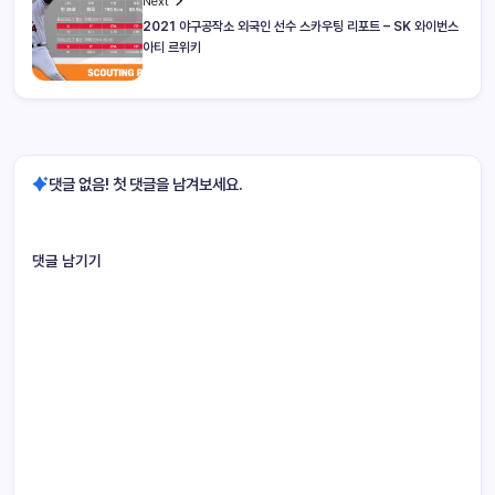
Next
2021 야구공작소 외국인 선수 스카우팅 리포트 – SK 와이번스
아티 르위키
댓글 없음! 첫 댓글을 남겨보세요.
댓글 남기기