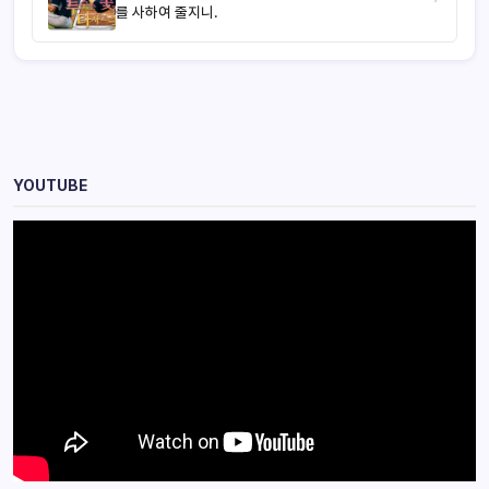
를 사하여 줄지니.
YOUTUBE