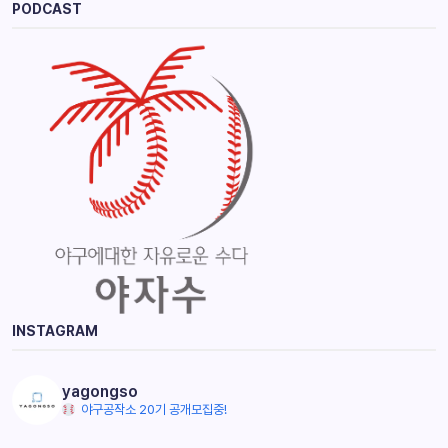
PODCAST
INSTAGRAM
yagongso
야구공작소 20기 공개모집중!