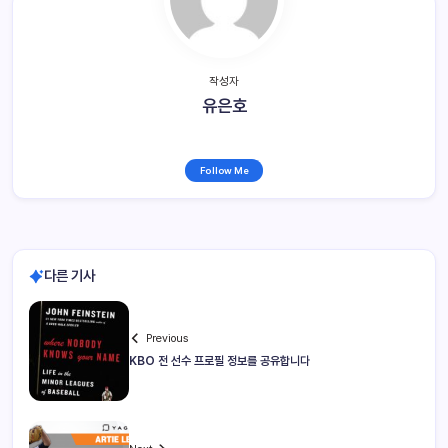
작성자
유은호
Follow Me
다른 기사
Previous
KBO 전 선수 프로필 정보를 공유합니다