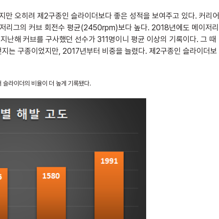
이지만 오히려 제2구종인 슬라이더보다 좋은 성적을 보여주고 있다. 커리
저리그의 커브 회전수 평균(2450rpm)보다 높다. 2018년에도 메이저리
. 지난해 커브를 구사했던 선수가 311명이니 평균 이상의 기록이다. 그 때
지는 구종이었지만, 2017년부터 비중을 늘렸다. 제2구종인 슬라이더보
어 슬라이더의 비율이 더 높게 기록됐다.