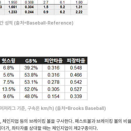
성적 (출처=Baseball-Reference)
리그 기준, 구속은 km/h) (출처=Brooks Baseball)
, 체인지업 등의 브레이킹 볼을 구사한다. 패스트볼과 브레이킹 볼의 비
이더가, 좌타자를 상대할 때는 체인지업이 제2구종이다.