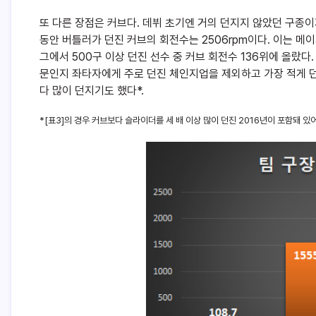
또 다른 장점은 커브다. 데뷔 초기엔 거의 던지지 않았던 구종
동안 버틀러가 던진 커브의 회전수는 2506rpm이다. 이는 메이
그에서 500구 이상 던진 선수 중 커브 회전수 136위에 올랐다
문인지 좌타자에게 주로 던진 체인지업을 제외하고 가장 적게 던
다 많이 던지기도 했다*.
*[표3]의 경우 커브보다 슬라이더를 세 배 이상 많이 던진 2016년이 포함돼 있