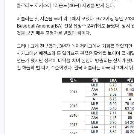
콜로라도 로키스에 1라운드(46픽) 지명을 받게 된다.
버틀러는 첫 시즌을 루키 리그에서 보냈다. 67.2이닝 동안 2.
Baseball America(BA) 선정 유망주 24위에도 올랐다.
것을 보면 매우 고평가를 받았던 셈이다.
그러나 그게 전부였다. 3년간 메이저리그에서 기회를 얻었지만 
시카고에선 패전조와 롱 릴리프로 괜찮은 활약을 보이며 콜 해
얻는가 했지만 성적이 바닥을 치며 논텐더 방출되는 신세가 됐다
건 하늘의 별 따기 수준이었다. 결국 버틀러는 타국 리그에서 뛰