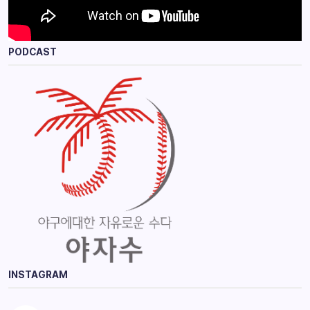
PODCAST
INSTAGRAM