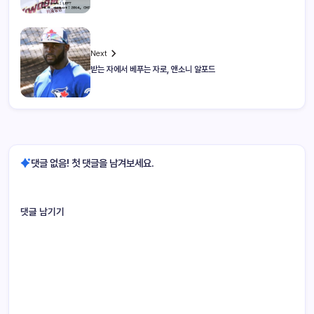
Next
받는 자에서 베푸는 자로, 앤소니 알포드
댓글 없음! 첫 댓글을 남겨보세요.
댓글 남기기