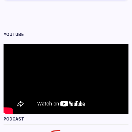
YOUTUBE
PODCAST