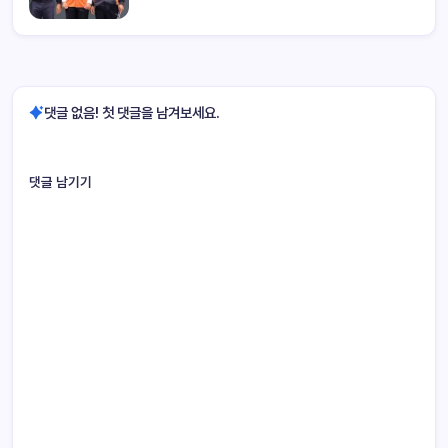
댓글 없음! 첫 댓글을 남겨보세요.
댓글 남기기