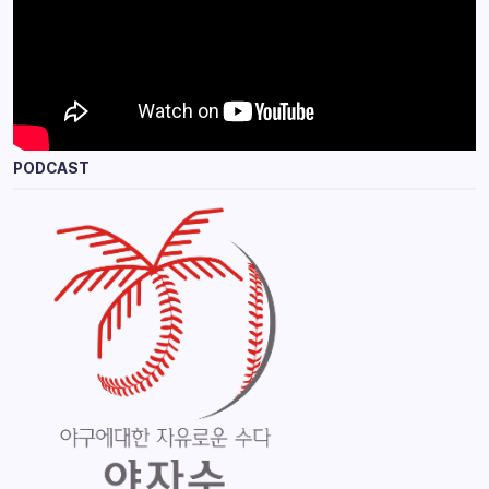
PODCAST