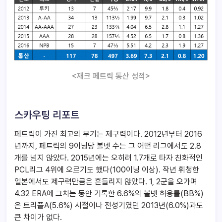
<재크 페트릭 통산 성적>
스카우팅 리포트
페트릭이 가진 최고의 무기는 제구력이다. 2012년부터 2016
년까지, 페트릭의 9이닝당 볼넷 수는 그 어떤 리그에서도 2.8
개를 넘지 않았다. 2015년에는 오히려 1.7개로 타자 친화적인
PCL리그 4위에 오르기도 했다(100이닝 이상). 작년 휘청한
일본에서도 제구력만큼은 흔들리지 않았다. 1, 2군을 오가며
4.32 ERA에 그치는 동안 기록한 6.6%의 볼넷 허용률(BB%)
은 트리플A(5.6%) 시절이나 전성기였던 2013년(6.0%)과도
큰 차이가 없다.