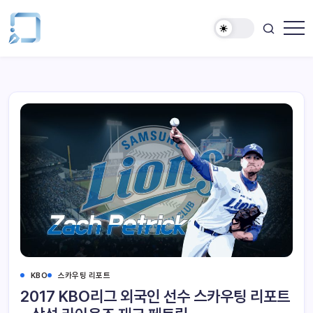
KBO
스카우팅 리포트
2017 KBO리그 외국인 선수 스카우팅 리포트