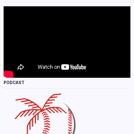
PODCAST