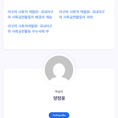
야구의 사회적 역할①: 국내야구
야구의 사회적 역할②: 국내야구
의 사회공헌활동의 배경과 개념
의 사회공헌활동의 과제
야구의 사회적역할④: 국내야구
의 사회공헌활동 우수사례 中
작성자
양정웅
Follow Me