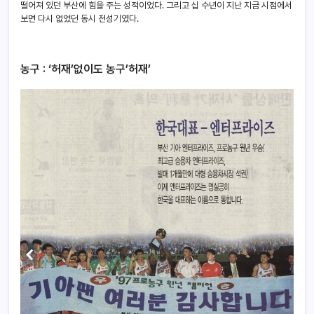
떨어져 있던 부산에 힘을 주는 성적이었다. 그리고 십 수년이 지난 지금 시점에서
보면 다시 없었던 동시 전성기였다.
농구 : ‘허재’없이도 농구’허재’