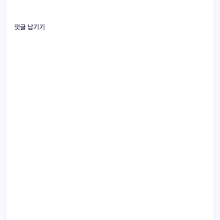
댓글 남기기