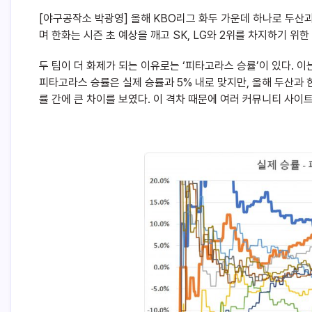
[야구공작소 박광영] 올해 KBO리그 화두 가운데 하나로 두산과
며 한화는 시즌 초 예상을 깨고 SK, LG와 2위를 차지하기 위한
두 팀이 더 화제가 되는 이유로는 ‘피타고라스 승률’이 있다. 
피타고라스 승률은 실제 승률과 5% 내로 맞지만, 올해 두산과 한
률 간에 큰 차이를 보였다. 이 격차 때문에 여러 커뮤니티 사이