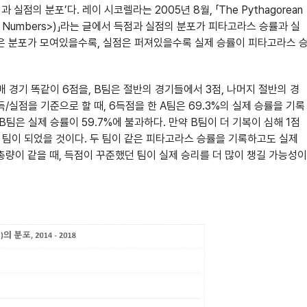
점의 분포’다. 레이 시코렐라는 2005년 8월, 「The Pythagorean
s(<By the Numbers>)」라는 글에서 득점과 실점의 분포가 피타고라스 승률과 실
점은 분포가 모여있을수록, 실점은 퍼져있을수록 실제 승률이 피타고라스 
 매 경기 똑같이 6점을, B팀은 절반의 경기들에서 3점, 나머지 절반의 경
득/실점을 기준으로 할 때, 6득점을 한 A팀은 69.3%의 실제 승률을 기록
팀은 실제 승률이 59.7%에 불과하다. 만약 B팀이 더 기복이 심해 1점
은 팀이 되었을 것이다. 두 팀이 같은 피타고라스 승률을 기록하고도 실제
량이 같을 때, 득점이 꾸준했던 팀이 실제 승리를 더 많이 챙길 가능성이