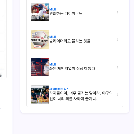
MLB
›
변화하는 다이아몬드
MLB
›
슬라이더라고 불리는 것들
MLB
›
좌완 체인지업이 심상치 않다
세이버메트릭스
타자들이여, 너무 쫄지는 말아라. 야구의
›
신이 너의 죄를 사하여 줄지니.
2