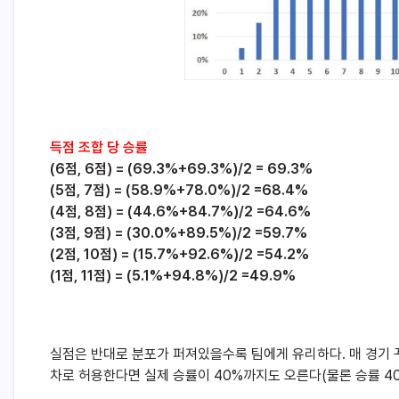
득점 조합 당 승률
(6점, 6점) = (69.3%+69.3%)/2 = 69.3%
(5점, 7점) = (58.9%+78.0%)/2 =68.4%
(4점, 8점) = (44.6%+84.7%)/2 =64.6%
(3점, 9점) = (30.0%+89.5%)/2 =59.7%
(2점, 10점) = (15.7%+92.6%)/2 =54.2%
(1점, 11점) = (5.1%+94.8%)/2 =49.9%
실점은 반대로 분포가 퍼져있을수록 팀에게 유리하다. 매 경기 꾸
차로 허용한다면 실제 승률이 40%까지도 오른다(물론 승률 40