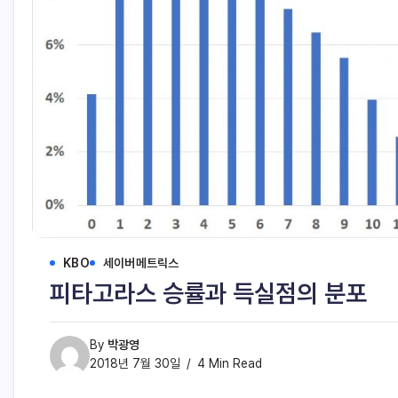
KBO
세이버메트릭스
피타고라스 승률과 득실점의 분포
By
박광영
2018년 7월 30일
4 Min Read