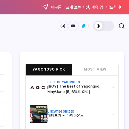
야구를 다르게 보는 시선, 계속 업데이트됩니다.
YAGONGSO PICK
MOST VIEW
BEST OF YAGONGSO
[BOY] The Best of Yagongso,
›
May/June [5, 6월의 칼럼]
UNCATEGORIZED
›
메타포가 된 다이아몬드