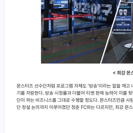
< 최강 몬
몬스터즈 선수단처럼 프로그램 자체도 ‘방송’이라는 알을 깨고 
기를 자랑한다. 방송 시청률과 더불어 티켓 판매 능력이 이를 뒷받
단이 하는 비즈니스를 그대로 수행할 정도다. 몬스터즈만큼 사랑을
단 창설 논의까지 이루어졌던 청춘 FC와는 다르지만, 최강 몬