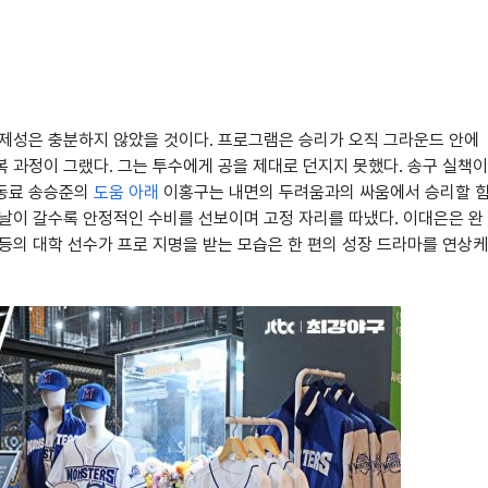
화제성은 충분하지 않았을 것이다. 프로그램은 승리가 오직 그라운드 안에
 과정이 그랬다. 그는 투수에게 공을 제대로 던지지 못했다. 송구 실책이
 동료 송승준의
도움 아래
이홍구는 내면의 두려움과의 싸움에서 승리할 
 날이 갈수록 안정적인 수비를 선보이며 고정 자리를 따냈다. 이대은은 완
등의 대학 선수가 프로 지명을 받는 모습은 한 편의 성장 드라마를 연상케