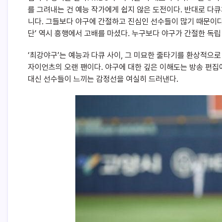
를 그려내는 건 예능 작가에게 쉽지 않은 도전이다. 반대로 다
니다. 그들보다 야구에 간절하고 진심인 선수들이 많기 때문이다. 
단’ 역시 흥행에서 고배를 마셨다. 누구보다 야구가 간절한 독
‘최강야구’는 예능과 다큐 사이, 그 미묘한 줄타기를 환상적으로
자이언츠의 오랜 팬이다. 야구에 대한 깊은 이해도는 방송 편집
대신 선수들이 느끼는 감정선을 여실히 드러낸다.