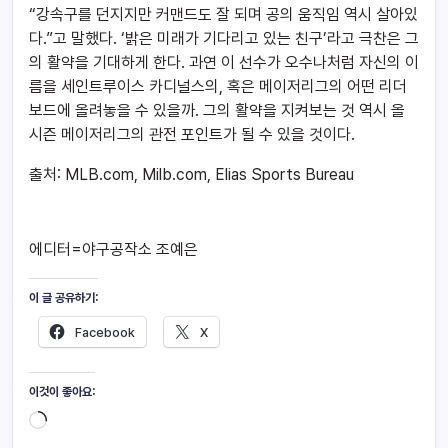
“강속구를 던지지만 커맨드도 잘 되며 공의 움직임 역시 살아있
다.”고 말했다. ‘밝은 미래가 기다리고 있는 친구’라고 극찬은 그
의 활약을 기대하게 한다. 과연 이 선수가 오수나처럼 자신의 이
름을 세인트루이스 카디널스의, 혹은 메이저리그의 어떤 리더
보드에 올려놓을 수 있을까. 그의 활약을 지켜보는 것 역시 올
시즌 메이저리그의 관전 포인트가 될 수 있을 것이다.
출처: MLB.com, Milb.com, Elias Sports Bureau
에디터=야구공작소 조예은
이 글 공유하기:
Facebook
X
이것이 좋아요: