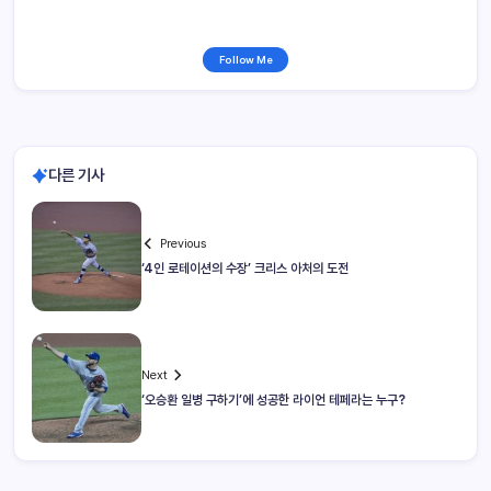
Follow Me
다른 기사
Previous
‘4인 로테이션의 수장’ 크리스 아처의 도전
Next
‘오승환 일병 구하기’에 성공한 라이언 테페라는 누구?