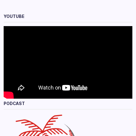
YOUTUBE
PODCAST