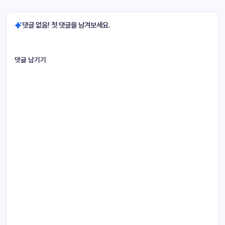
댓글 없음! 첫 댓글을 남겨보세요.
댓글 남기기